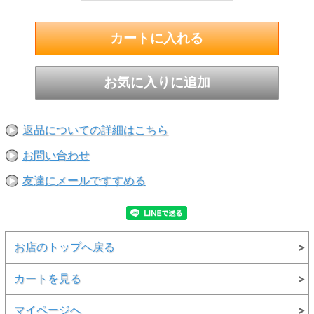
返品についての詳細はこちら
お問い合わせ
友達にメールですすめる
お店のトップへ戻る
カートを見る
マイページへ