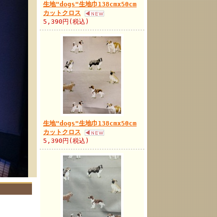
生地"dogs"生地巾138cmx50cm
カットクロス
5,390円(税込)
生地"dogs"生地巾138cmx50cm
カットクロス
5,390円(税込)