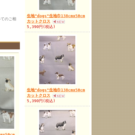
生地"dogs"生地巾138cmx50cm
いてのご相
カットクロス
5,390円(税込)
生地"dogs"生地巾138cmx50cm
カットクロス
5,390円(税込)
mx50cm