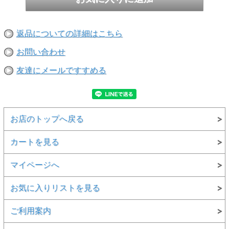
返品についての詳細はこちら
お問い合わせ
友達にメールですすめる
お店のトップへ戻る
カートを見る
マイページへ
お気に入りリストを見る
ご利用案内