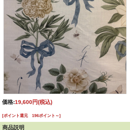
価格:
19,600円
(税込)
[ポイント還元 196ポイント～]
商品説明