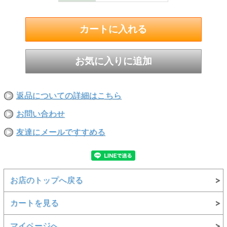
返品についての詳細はこちら
お問い合わせ
友達にメールですすめる
お店のトップへ戻る
カートを見る
マイページへ