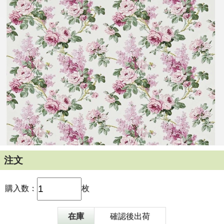
注文
購入数：
枚
在庫
確認後出荷