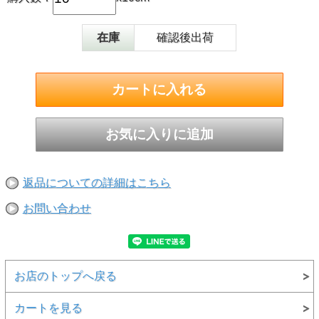
在庫
確認後出荷
返品についての詳細はこちら
お問い合わせ
お店のトップへ戻る
カートを見る