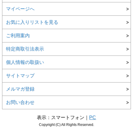
マイページへ
お気に入りリストを見る
ご利用案内
特定商取引法表示
個人情報の取扱い
サイトマップ
メルマガ登録
お問い合わせ
表示：スマートフォン｜
PC
Copyright (C) All Rights Reserved.