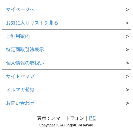
マイページへ
お気に入りリストを見る
ご利用案内
特定商取引法表示
個人情報の取扱い
サイトマップ
メルマガ登録
お問い合わせ
表示：スマートフォン｜
PC
Copyright (C) All Rights Reserved.