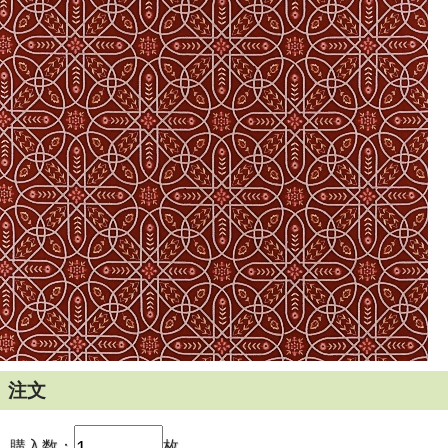
注文
購入数：
枚