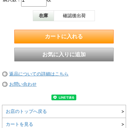
在庫
確認後出荷
返品についての詳細はこちら
お問い合わせ
お店のトップへ戻る
カートを見る