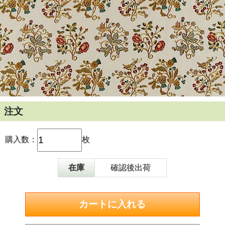
注文
購入数：
枚
在庫
確認後出荷