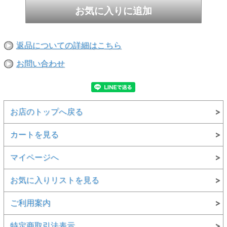
返品についての詳細はこちら
お問い合わせ
お店のトップへ戻る
カートを見る
マイページへ
お気に入りリストを見る
ご利用案内
特定商取引法表示