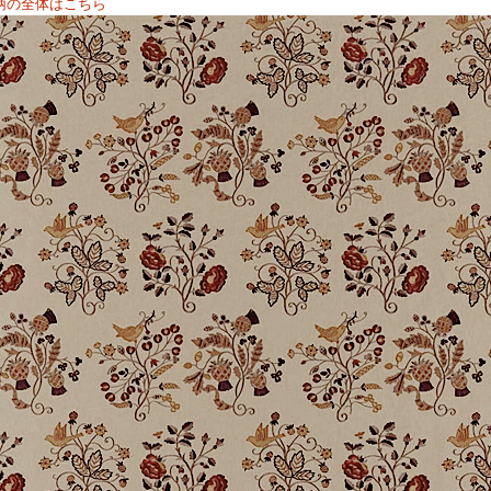
柄の全体はこちら