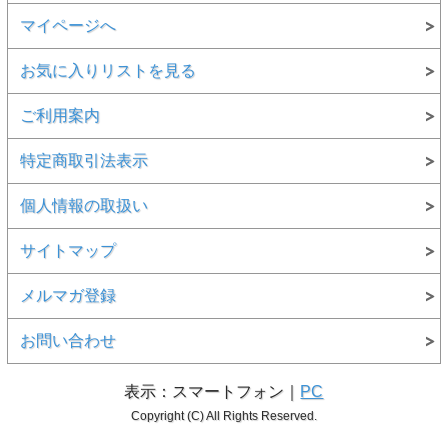
マイページへ
お気に入りリストを見る
ご利用案内
特定商取引法表示
個人情報の取扱い
サイトマップ
メルマガ登録
お問い合わせ
表示：スマートフォン｜
PC
Copyright (C) All Rights Reserved.