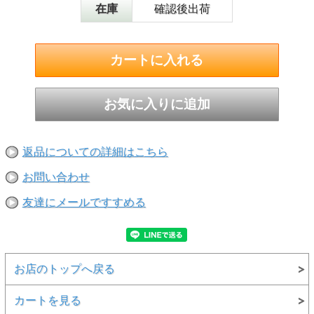
在庫
確認後出荷
返品についての詳細はこちら
お問い合わせ
友達にメールですすめる
お店のトップへ戻る
カートを見る