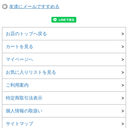
友達にメールですすめる
お店のトップへ戻る
カートを見る
マイページへ
お気に入りリストを見る
ご利用案内
特定商取引法表示
個人情報の取扱い
サイトマップ