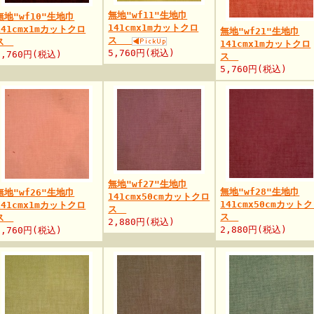
無地"wf11"生地巾
無地"wf10"生地巾
141cmx1mカットクロ
141cmx1mカットクロ
無地"wf21"生地巾
ス
ス
141cmx1mカットクロ
5,760円(税込)
5,760円(税込)
ス
5,760円(税込)
無地"wf27"生地巾
無地"wf28"生地巾
無地"wf26"生地巾
141cmx50cmカットクロ
141cmx50cmカット
141cmx1mカットクロ
ス
ス
ス
2,880円(税込)
2,880円(税込)
5,760円(税込)