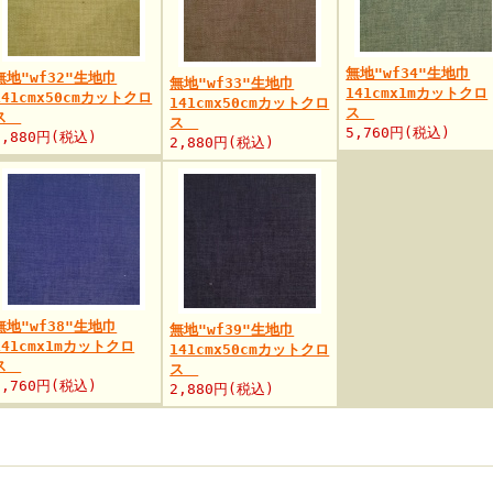
無地"wf34"生地巾
無地"wf32"生地巾
無地"wf33"生地巾
141cmx1mカットクロ
141cmx50cmカットクロ
141cmx50cmカットクロ
ス
ス
ス
5,760円(税込)
2,880円(税込)
2,880円(税込)
無地"wf38"生地巾
無地"wf39"生地巾
141cmx1mカットクロ
141cmx50cmカットクロ
ス
ス
5,760円(税込)
2,880円(税込)