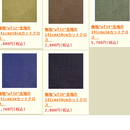
無地"wf34"生地巾
無地"wf32"生地巾
無地"wf33"生地巾
141cmx1mカットクロ
141cmx50cmカットクロ
141cmx50cmカットクロ
ス
ス
ス
5,760円(税込)
2,880円(税込)
2,880円(税込)
無地"wf38"生地巾
無地"wf39"生地巾
141cmx1mカットクロ
141cmx50cmカットクロ
ス
ス
5,760円(税込)
2,880円(税込)