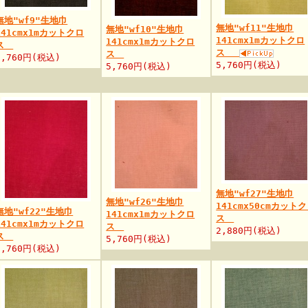
無地"wf9"生地巾
無地"wf11"生地巾
無地"wf10"生地巾
141cmx1mカットクロ
141cmx1mカットクロ
141cmx1mカットクロ
ス
ス
ス
5,760円(税込)
5,760円(税込)
5,760円(税込)
無地"wf27"生地巾
無地"wf26"生地巾
141cmx50cmカット
無地"wf22"生地巾
141cmx1mカットクロ
ス
141cmx1mカットクロ
ス
2,880円(税込)
ス
5,760円(税込)
5,760円(税込)