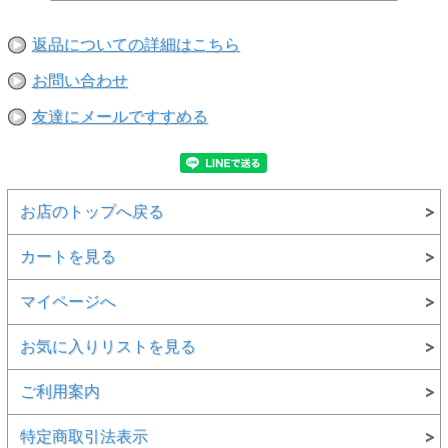
返品についての詳細はこちら
お問い合わせ
友達にメールですすめる
お店のトップへ戻る
カートを見る
マイページへ
お気に入りリストを見る
ご利用案内
特定商取引法表示