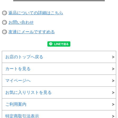
返品についての詳細はこちら
お問い合わせ
友達にメールですすめる
お店のトップへ戻る
カートを見る
マイページへ
お気に入りリストを見る
ご利用案内
特定商取引法表示